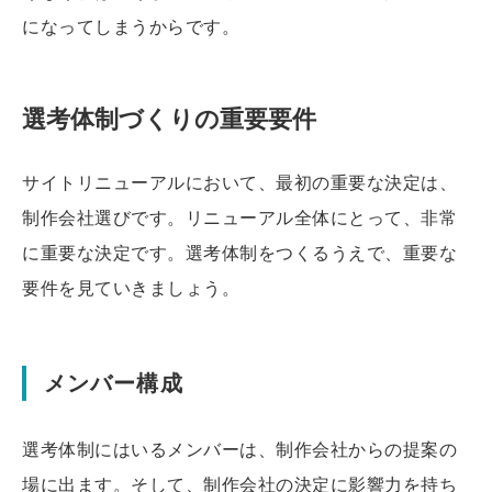
になってしまうからです。
選考体制づくりの重要要件
サイトリニューアルにおいて、最初の重要な決定は、
制作会社選びです。リニューアル全体にとって、非常
に重要な決定です。選考体制をつくるうえで、重要な
要件を見ていきましょう。
メンバー構成
選考体制にはいるメンバーは、制作会社からの提案の
場に出ます。そして、制作会社の決定に影響力を持ち