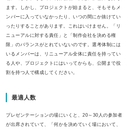
ます。しかし、プロジェクトが始まると、そもそもメ
ンバーに入っていなかったり、いつの間にか抜けてい
ったりすることがあります。これはいけません。「リ
ニューアルに対する責任」と「制作会社を決める権
限」のバランスがとれていないのです。選考体制には
いるメンバーは、リニューアル全体に責任を持ってい
る人や、プロジェクトにはいってからも、公開まで役
割を持つ人で構成してください。
最適人数
プレゼンテーションの場にいくと、20～30人の参加者
が出席されていて、「何かを決めていく場において、