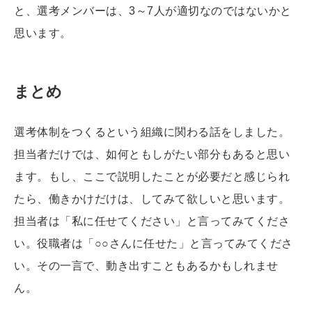
と、選考メンバーは、3～7人が適切なのではないかと
思います。
まとめ
選考体制をつくるという組織に関わる話をしました。
担当者だけでは、如何ともしがたい部分もあると思い
ます。もし、ここで説明したことが必要だと感じられ
たら、働きかけだけは、してみて欲しいと思います。
担当者は「私に任せてください」と言ってみてくださ
い。役職者は「○○さんに任せた」と言ってみてくださ
い。その一言で、動き出すこともあるかもしれませ
ん。