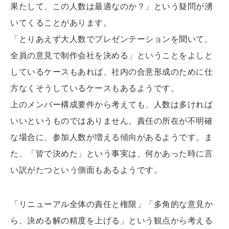
果たして、この人数は最適なのか？」という疑問が湧
いてくることがあります。
「とりあえず大人数でプレゼンテーションを聞いて、
全員の意見で制作会社を決める」ということをよしと
しているケースもあれば、社内の合意形成のために仕
方なくそうしているケースもあるようです。
上のメンバー構成要件から考えても、人数は多ければ
いいというものではありません。責任の所在が不明確
な場合に、参加人数が増える傾向があるようです。ま
た、「皆で決めた」という事実は、何かあった時に言
い訳がたつという側面もあるようです。
「リニューアル全体の責任と権限」「多角的な意見か
ら、決める解の精度を上げる」という観点から考える