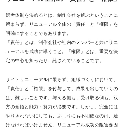
選考体制を決めるとは、制作会社を選ぶということに
留まらず、リニューアル全体の「責任」と「権限」を
明確にすることでもあります。
「責任」とは、制作会社や社内のメンバーと共にリニ
ューアルを成功に導くこと。「権限」とは、重要な決
定の中心を担ったり、託されていることです。
サイトリニューアルに限らず、組織づくりにおいて、
「責任」と「権限」を付与して、成果を出していくの
は、難しいことです。与える側も、受け取る側も、双
方の覚悟と能力・努力が必要です。しかし、完全には
やりきれないにしても、あまりにも不明確なのは、避
けなければいけません。リニューアル成功の阻害要因