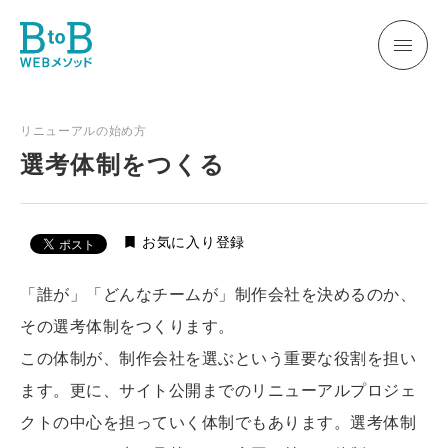
リニューアルの始め方
選考体制をつくる
bookmark
お気に入り登録
「誰が」「どんなチームが」制作会社を決めるのか、
その選考体制をつくります。
この体制が、制作会社を選ぶという重要な役割を担い
ます。更に、サイト公開までのリニューアルプロジェ
クトの中心を担っていく体制でもあります。選考体制