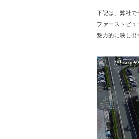
下記は、弊社で
ファーストビュ
魅力的に映し出