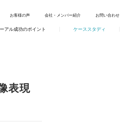
お客様の声
会社・メンバー紹介
お問い合わせ
ーアル成功のポイント
ケーススタディ
像表現