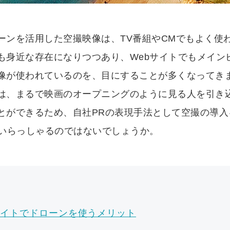
ーンを活用した空撮映像は、TV番組やCMでもよく使
も身近な存在になりつつあり、Webサイトでもメイン
像が使われているのを、目にすることが多くなってき
は、まるで映画のオープニングのように見る人を引き
とができるため、自社PRの表現手法として空撮の導入
もいらっしゃるのではないでしょうか。
サイトでドローンを使うメリット