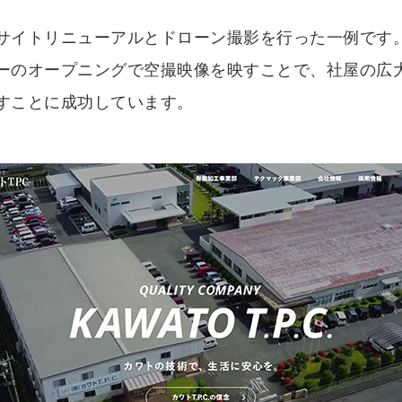
サイトリニューアルとドローン撮影を行った一例です
ーのオープニングで空撮映像を映すことで、社屋の広
すことに成功しています。