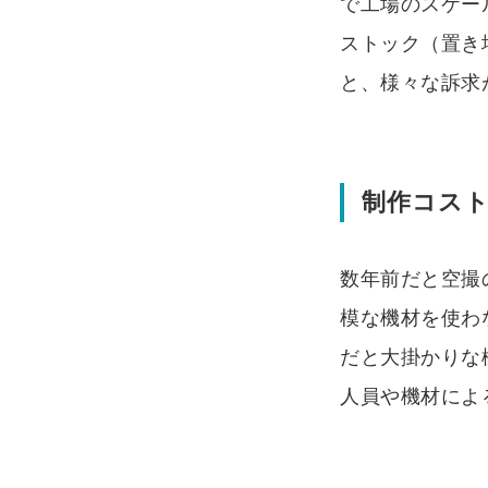
で工場のスケー
ストック（置き
と、様々な訴求
制作コス
数年前だと空撮
模な機材を使わ
だと大掛かりな
人員や機材によ