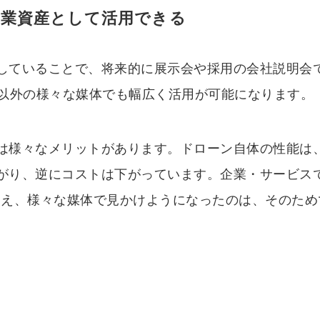
企業資産として活用できる
していることで、将来的に展示会や採用の会社説明会
ト以外の様々な媒体でも幅広く活用が可能になります。
は様々なメリットがあります。ドローン自体の性能は
がり、逆にコストは下がっています。企業・サービス
増え、様々な媒体で見かけようになったのは、そのため