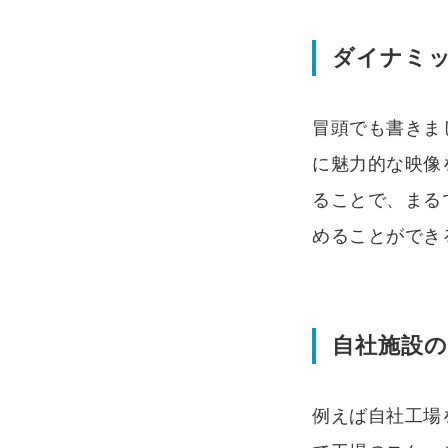
ダイナミ
冒頭でも書きま
に魅力的な映像
ることで、まる
めることができ
自社施設
例えば自社工場