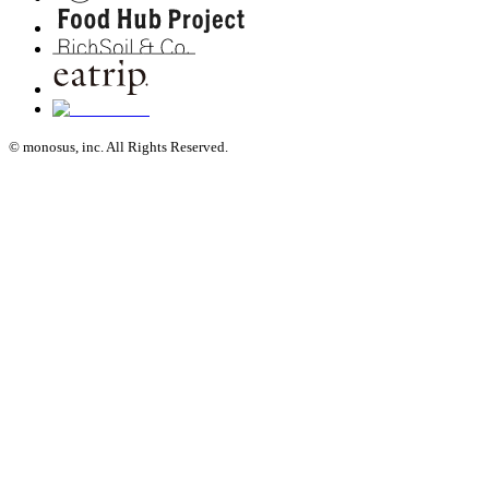
© monosus, inc. All Rights Reserved.