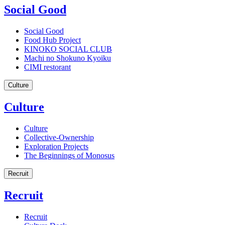
Social Good
Social Good
Food Hub Project
KINOKO SOCIAL CLUB
Machi no Shokuno Kyoiku
CIMI restorant
Culture
Culture
Culture
Collective-Ownership
Exploration Projects
The Beginnings of Monosus
Recruit
Recruit
Recruit