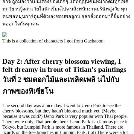
อาจ ถูกมองว่าเป็นเรื่องของเด็กๆ เเต่ที่ญี่ปุ่นคนที่มากดมีทุกเพศ
ทุกวัย หญิงสาววัยใสนักเรียนไปจ นถึงพนักงานบริษัทสูงวัย ทุก
คนพอหมุนการ์ตูนที่ตัวเองชอบพอลูกบ อลกลิ้งออกมาก็ยิ้มอย่าง
พออกใจกันทุกคน
This is a collection of characters I got from Gachapon.
Day 2: After cherry blossom viewing, I
felt dreamy in front of Titian's paintings
วันที่ 2 ชมดอกไม้และเพลิดเพลิ นไปกับ
ภาพของทิเซียโน
The second day was a nice day. I went to Ueno Park to see the
cherry blossoms, but they hadn't bloomed much yet. (Maybe
because it was cold?) Ueno Park is very popular with Thai people.
There were only Thai people there. Ueno Park is a famous place in
Tokyo, but Lumpini Park is more famous in Thailand. There are
lizards on the tree branches in Lumpini Park. (lol) There were a lot