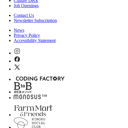
Culture Deck
Job Openings
Contact Us
Newsletter Subscription
News
Privacy Policy
Accessibility Statement