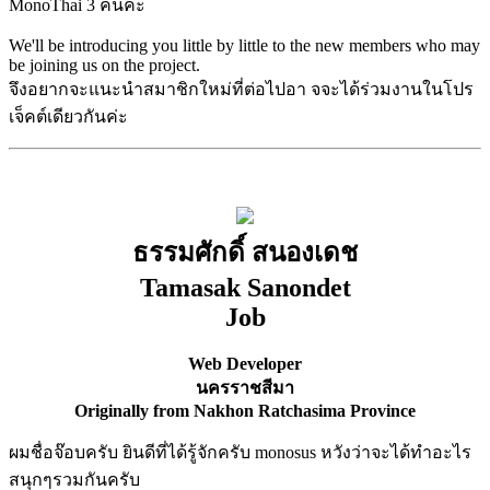
MonoThai 3 คนค่ะ
We'll be introducing you little by little to the new members who may
be joining us on the project.
จึงอยากจะแนะนำสมาชิกใหม่ที่ต่อไปอา จจะได้ร่วมงานในโปร
เจ็คต์เดียวกันค่ะ
ธรรมศักดิ์ สนองเดช
Tamasak Sanondet
Job
Web Developer
นครราชสีมา
Originally from Nakhon Ratchasima Province
ผมชื่อจ๊อบครับ ยินดีที่ได้รู้จักครับ monosus หวังว่าจะได้ทำอะไร
สนุกๆรวมกันครับ