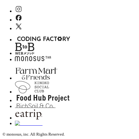
© monosus, inc. All Rights Reserved.