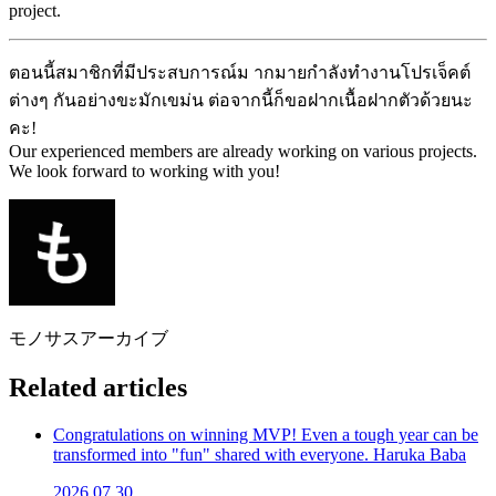
project.
ตอนนี้สมาชิกที่มีประสบการณ์ม ากมายกำลังทำงานโปรเจ็คต์
ต่างๆ กันอย่างขะมักเขม่น ต่อจากนี้ก็ขอฝากเนื้อฝากตัวด้วยนะ
คะ!
Our experienced members are already working on various projects.
We look forward to working with you!
モノサスアーカイブ
Related articles
Congratulations on winning MVP! Even a tough year can be
transformed into "fun" shared with everyone. Haruka Baba
2026.07.30