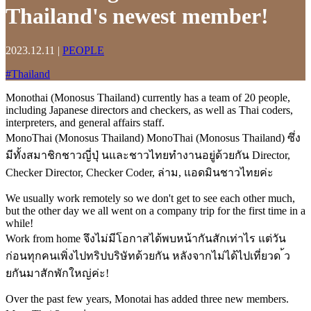
Thailand's newest member!
2023.12.11
|
PEOPLE
#
Thailand
Monothai (Monosus Thailand) currently has a team of 20 people,
including Japanese directors and checkers, as well as Thai coders,
interpreters, and general affairs staff.
MonoThai (Monosus Thailand) MonoThai (Monosus Thailand) ซึ่ง
มีทั้งสมาชิกชาวญี่ปุ่ นและชาวไทยทำงานอยู่ด้วยกัน Director,
Checker Director, Checker Coder, ล่าม, แอดมินชาวไทยค่ะ
We usually work remotely so we don't get to see each other much,
but the other day we all went on a company trip for the first time in a
while!
Work from home จึงไม่มีโอกาสได้พบหน้ากันสักเท่าไร แต่วัน
ก่อนทุกคนเพิ่งไปทริปบริษัทด้วยกัน หลังจากไม่ได้ไปเที่ยวด ้ว
ยกันมาสักพักใหญ่ค่ะ!
Over the past few years, Monotai has added three new members.