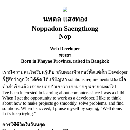
นพดล แสงทอง
Noppadon Saengthong
Nop
Web Developer
พะเยา
Born in Phayao Province, raised in Bangkok
เรามีความสนใจเรียนรู้เกี่ย วกับคอมพิวเตอร์ตั้งแต่เด็ก Developer
ก็รู้สึกว่าถูกใจ ได้คิด ได้แก้ปัญหา solutions requirements และเมื่อ
ทำสำเร็จแล้ว เราจะบอกตัวเองว่า เก่งมากๆ พยายามต่อไป
I've been interested in learning about computers since I was a child.
When I get the opportunity to work as a developer, I like to think
about how to make projects go smoothly, solve problems, and find
solutions. When I succeed, I praise myself by saying, "Well done.
Let's keep trying."
การใช้ชีวิตในวันหยุด