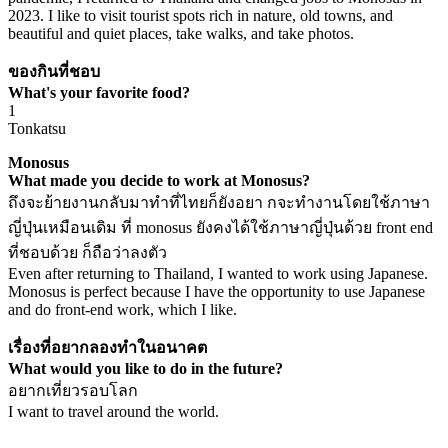
2023. I like to visit tourist spots rich in nature, old towns, and
beautiful and quiet places, take walks, and take photos.
ของกินที่ชอบ
What's your favorite food?
1
Tonkatsu
Monosus
What made you decide to work at Monosus?
ถึงจะย้ายงานกลับมาทำที่ไทยก็ยังอยา กจะทำงานโดยใช้ภาษา
ญี่ปุ่นเหมือนเดิม ที่ monosus ยังคงได้ใช้ภาษาญี่ปุ่นด้วย front end
ที่ชอบด้วย ก็ถือว่าลงตัว
Even after returning to Thailand, I wanted to work using Japanese.
Monosus is perfect because I have the opportunity to use Japanese
and do front-end work, which I like.
เรื่องที่อยากลองทำในอนาคต
What would you like to do in the future?
อยากเที่ยวรอบโลก
I want to travel around the world.