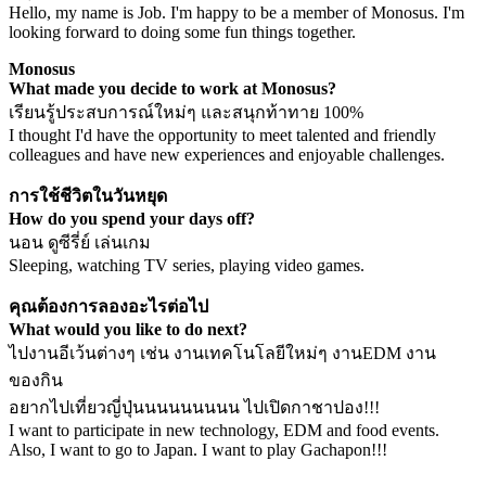
Hello, my name is Job. I'm happy to be a member of Monosus. I'm
looking forward to doing some fun things together.
Monosus
What made you decide to work at Monosus?
เรียนรู้ประสบการณ์ใหม่ๆ และสนุกท้าทาย 100%
I thought I'd have the opportunity to meet talented and friendly
colleagues and have new experiences and enjoyable challenges.
การใช้ชีวิตในวันหยุด
How do you spend your days off?
นอน ดูซีรี่ย์ เล่นเกม
Sleeping, watching TV series, playing video games.
คุณต้องการลองอะไรต่อไป
What would you like to do next?
ไปงานอีเว้นต่างๆ เช่น งานเทคโนโลยีใหม่ๆ งานEDM งาน
ของกิน
อยากไปเที่ยวญี่ปุ่นนนนนนนนน ไปเปิดกาชาปอง!!!
I want to participate in new technology, EDM and food events.
Also, I want to go to Japan. I want to play Gachapon!!!